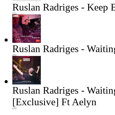
Ruslan Radriges - Keep B
Ruslan Radriges - Waitin
Ruslan Radriges - Waiti
[Exclusive] Ft Aelyn